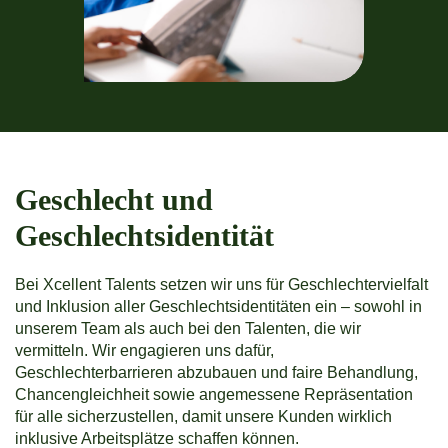
Geschlecht und
Geschlechtsidentität
Bei Xcellent Talents setzen wir uns für Geschlechtervielfalt
und Inklusion aller Geschlechtsidentitäten ein – sowohl in
unserem Team als auch bei den Talenten, die wir
vermitteln. Wir engagieren uns dafür,
Geschlechterbarrieren abzubauen und faire Behandlung,
Chancengleichheit sowie angemessene Repräsentation
für alle sicherzustellen, damit unsere Kunden wirklich
inklusive Arbeitsplätze schaffen können.