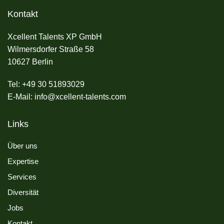
Kontakt
Xcellent Talents XP GmbH
Wilmersdorfer Straße 58
10627 Berlin
Tel: +49 30 51893029
E-Mail: info@xcellent-talents.com
Links
Über uns
Expertise
Services
Diversität
Jobs
Kontakt