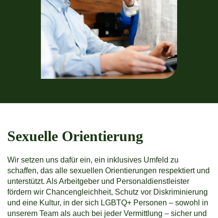
Sexuelle Orientierung
Wir setzen uns dafür ein, ein inklusives Umfeld zu
schaffen, das alle sexuellen Orientierungen respektiert und
unterstützt. Als Arbeitgeber und Personaldienstleister
fördern wir Chancengleichheit, Schutz vor Diskriminierung
und eine Kultur, in der sich LGBTQ+ Personen – sowohl in
unserem Team als auch bei jeder Vermittlung – sicher und