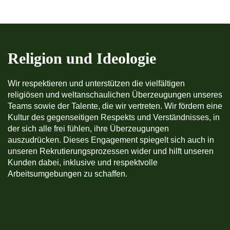
Religion und Ideologie
Wir respektieren und unterstützen die vielfältigen
religiösen und weltanschaulichen Überzeugungen unseres
Teams sowie der Talente, die wir vertreten. Wir fördern eine
Kultur des gegenseitigen Respekts und Verständnisses, in
der sich alle frei fühlen, ihre Überzeugungen
auszudrücken. Dieses Engagement spiegelt sich auch in
unseren Rekrutierungsprozessen wider und hilft unseren
Kunden dabei, inklusive und respektvolle
Arbeitsumgebungen zu schaffen.