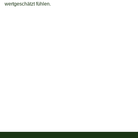
wertgeschätzt fühlen.