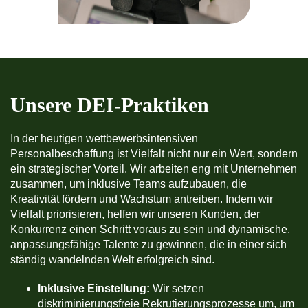
Unsere DEI-Praktiken
In der heutigen wettbewerbsintensiven
Personalbeschaffung ist Vielfalt nicht nur ein Wert, sondern
ein strategischer Vorteil. Wir arbeiten eng mit Unternehmen
zusammen, um inklusive Teams aufzubauen, die
Kreativität fördern und Wachstum antreiben. Indem wir
Vielfalt priorisieren, helfen wir unseren Kunden, der
Konkurrenz einen Schritt voraus zu sein und dynamische,
anpassungsfähige Talente zu gewinnen, die in einer sich
ständig wandelnden Welt erfolgreich sind.
Inklusive Einstellung:
Wir setzen
diskriminierungsfreie Rekrutierungsprozesse um, um