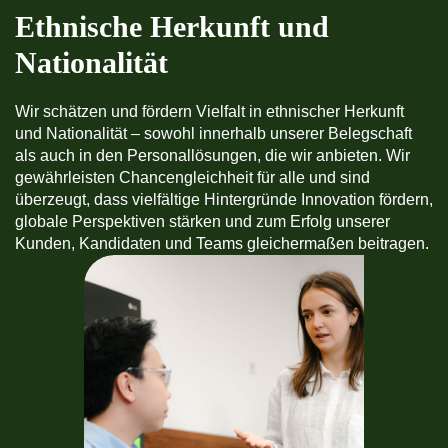
Ethnische Herkunft und
Nationalität
Wir schätzen und fördern Vielfalt in ethnischer Herkunft
und Nationalität – sowohl innerhalb unserer Belegschaft
als auch in den Personal­lösungen, die wir anbieten. Wir
gewährleisten Chancengleichheit für alle und sind
überzeugt, dass vielfältige Hintergründe Innovation fördern,
globale Perspektiven stärken und zum Erfolg unserer
Kunden, Kandidaten und Teams gleichermaßen beitragen.