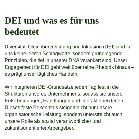
DEI und was es für uns
bedeutet
Diversität, Gleichberechtigung und Inklusion (DEI) sind für
uns keine leeren Schlagworte, sondern grundlegende
Prinzipien, die tief in unserer DNA verankert sind. Unser
Engagement für DEI geht weit über reine Rhetorik hinaus –
es prägt unser tägliches Handeln.
Wir integrieren DEI-Grundsätze jeden Tag fest in die
Strukturen unseres Unternehmens, sodass sie unsere
Entscheidungen, Handlungen und Interaktionen leiten.
Dieses feste Bekenntnis steigert nicht nur unsere
organisatorische Leistung, sondern unterstreicht auch
unsere Rolle als sozial verantwortlicher und
zukunftsorientierter Arbeitgeber.