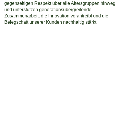
gegenseitigen Respekt über alle Altersgruppen hinweg
und unterstützen generationsübergreifende
Zusammenarbeit, die Innovation vorantreibt und die
Belegschaft unserer Kunden nachhaltig stärkt.