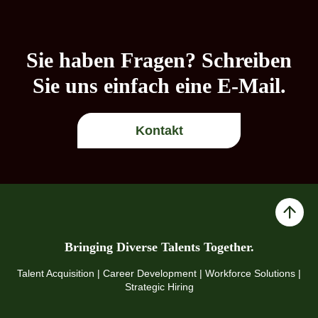
Sie haben Fragen? Schreiben
Sie uns einfach eine E-Mail.
Kontakt
Bringing Diverse Talents Together.
Talent Acquisition | Career Development | Workforce Solutions |
Strategic Hiring