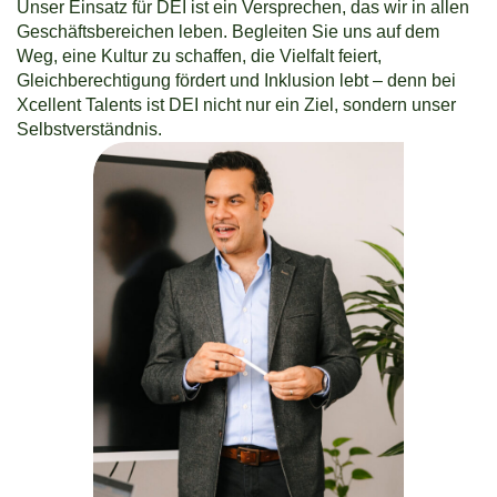
Unser Einsatz für DEI ist ein Versprechen, das wir in allen
Geschäftsbereichen leben. Begleiten Sie uns auf dem
Weg, eine Kultur zu schaffen, die Vielfalt feiert,
Gleichberechtigung fördert und Inklusion lebt – denn bei
Xcellent Talents ist DEI nicht nur ein Ziel, sondern unser
Selbstverständnis.