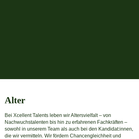
Alter
Bei Xcellent Talents leben wir Altersvielfalt – von
Nachwuchstalenten bis hin zu erfahrenen Fachkräften –
sowohl in unserem Team als auch bei den Kandidat:innen,
die wir vermitteln. Wir fördern Chancengleichheit und