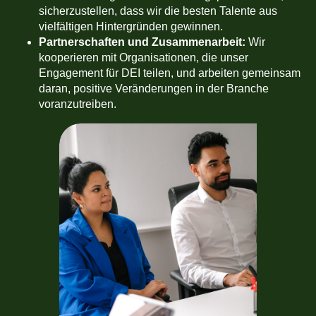
sicherzustellen, dass wir die besten Talente aus
vielfältigen Hintergründen gewinnen.
Partnerschaften und Zusammenarbeit:
Wir
kooperieren mit Organisationen, die unser
Engagement für DEI teilen, und arbeiten gemeinsam
daran, positive Veränderungen in der Branche
voranzutreiben.