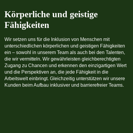
Körperliche und geistige
Fähigkeiten
Wir setzen uns für die Inklusion von Menschen mit
unterschiedlichen körperlichen und geistigen Fähigkeiten
ein – sowohl in unserem Team als auch bei den Talenten,
die wir vermitteln. Wir gewährleisten gleichberechtigten
Zugang zu Chancen und erkennen den einzigartigen Wert
und die Perspektiven an, die jede Fähigkeit in die
Arbeitswelt einbringt. Gleichzeitig unterstützen wir unsere
Kunden beim Aufbau inklusiver und barrierefreier Teams.