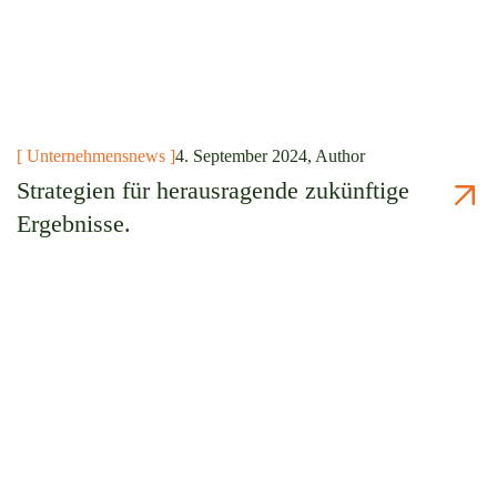
[ Unternehmensnews ]
4. September 2024, Author
Strategien für herausragende zukünftige
Ergebnisse.