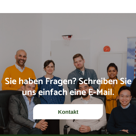
Sie haben Fragen? Schreiben Sie
uns einfach eine E-Mail.
Kontakt