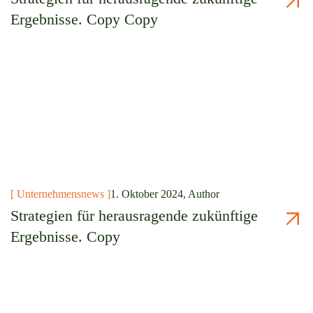
Ergebnisse. Copy Copy
[ Unternehmensnews ]
1. Oktober 2024, Author
Strategien für herausragende zukünftige
Ergebnisse. Copy