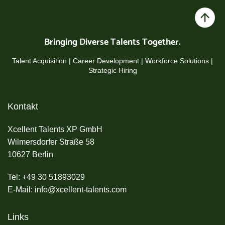
Bringing Diverse Talents Together.
Talent Acquisition | Career Development | Workforce Solutions |
Strategic Hiring
Kontakt
Xcellent Talents XP GmbH
Wilmersdorfer Straße 58
10627 Berlin
Tel: +49 30 51893029
E-Mail: info@xcellent-talents.com
Links