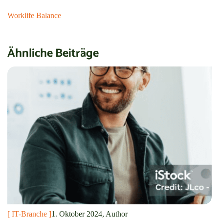
Worklife Balance
Ähnliche Beiträge
[ IT-Branche ]
1. Oktober 2024, Author