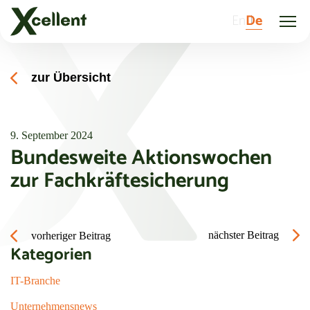
En
De
zur Übersicht
9. September 2024
Bundesweite Aktionswochen
zur Fachkräftesicherung
Beitragsnavigation
nächster Beitrag
vorheriger Beitrag
Kategorien
IT-Branche
Unternehmensnews