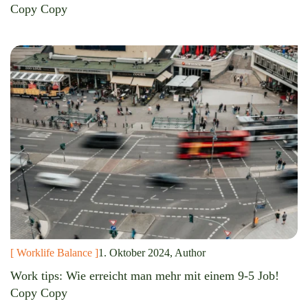
Copy Copy
[ Worklife Balance ]
1. Oktober 2024, Author
Work tips: Wie erreicht man mehr mit einem 9-5 Job!
Copy Copy