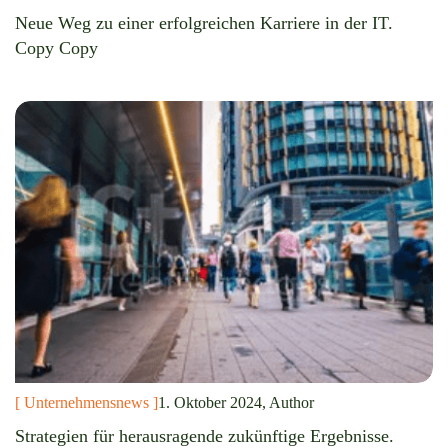
Neue Weg zu einer erfolgreichen Karriere in der IT.
Copy Copy
[ Unternehmensnews ]
1. Oktober 2024, Author
Strategien für herausragende zukünftige Ergebnisse.