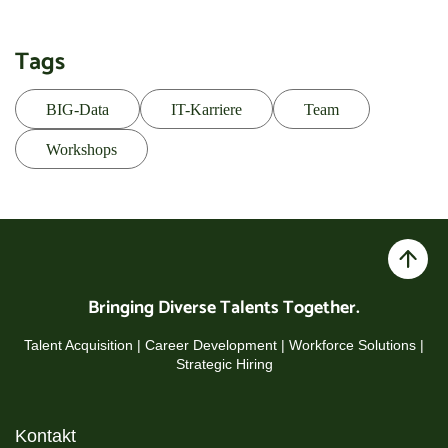
Tags
BIG-Data
IT-Karriere
Team
Workshops
Bringing Diverse Talents Together.
Talent Acquisition | Career Development | Workforce Solutions |
Strategic Hiring
Kontakt