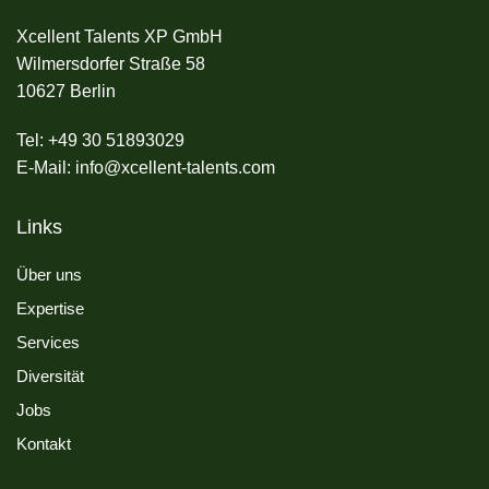
Xcellent Talents XP GmbH
Wilmersdorfer Straße 58
10627 Berlin
Tel: +49 30 51893029
E-Mail: info@xcellent-talents.com
Links
Über uns
Expertise
Services
Diversität
Jobs
Kontakt